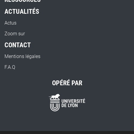
ACTUALITÉS
Actus
Zoom sur
CONTACT
Mentions légales
F.A.Q
OPÉRÉ PAR