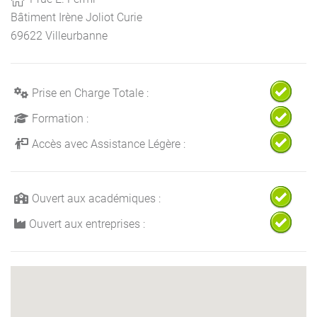
Bâtiment Irène Joliot Curie
69622 Villeurbanne
Prise en Charge Totale :
Formation :
Accès avec Assistance Légère :
Ouvert aux académiques :
Ouvert aux entreprises :