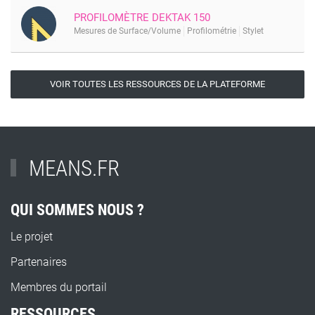
PROFILOMÈTRE DEKTAK 150
Mesures de Surface/Volume
Profilométrie
Stylet
VOIR TOUTES LES RESSOURCES DE LA PLATEFORME
MEANS.FR
QUI SOMMES NOUS ?
Le projet
Partenaires
Membres du portail
RESSOURCES