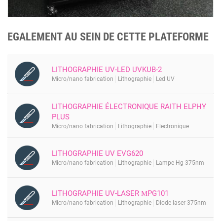
EGALEMENT AU SEIN DE CETTE PLATEFORME
LITHOGRAPHIE UV-LED UVKUB-2
Micro/nano fabrication
Lithographie
Led UV
LITHOGRAPHIE ÉLECTRONIQUE RAITH ELPHY
PLUS
Micro/nano fabrication
Lithographie
Electronique
LITHOGRAPHIE UV EVG620
Micro/nano fabrication
Lithographie
Lampe Hg 375nm
LITHOGRAPHIE UV-LASER ΜPG101
Micro/nano fabrication
Lithographie
Diode laser 375nm