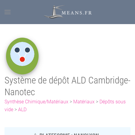
Système de dépôt ALD Cambridge-
Nanotec
Synthèse Chimique/Matériaux
>
Matériaux
>
Dépôts sous
vide
>
ALD