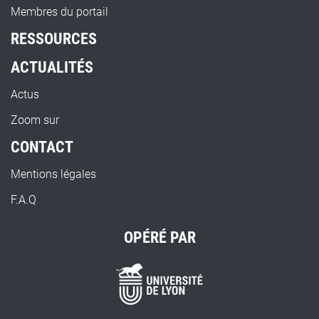
Membres du portail
RESSOURCES
ACTUALITÉS
Actus
Zoom sur
CONTACT
Mentions légales
F.A.Q
OPÉRÉ PAR