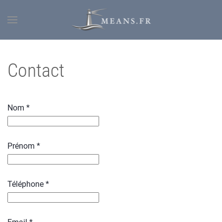
Contact
Nom *
Prénom *
Téléphone *