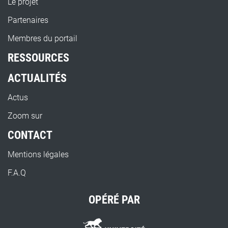
Le projet
Partenaires
Membres du portail
RESSOURCES
ACTUALITÉS
Actus
Zoom sur
CONTACT
Mentions légales
F.A.Q
OPÉRÉ PAR