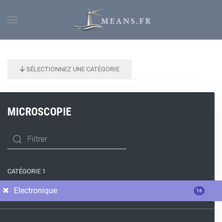
SÉLECTIONNEZ UNE CATÉGORIE
MICROSCOPIE
CATÉGORIE 1
Electronique
16