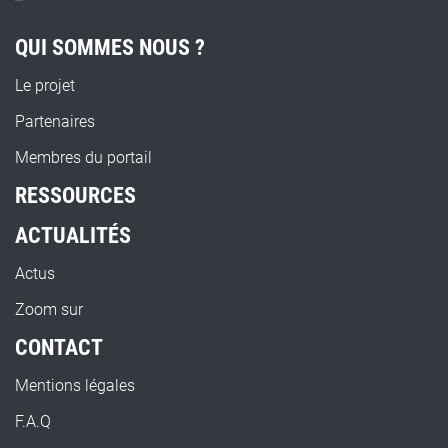
QUI SOMMES NOUS ?
Le projet
Partenaires
Membres du portail
RESSOURCES
ACTUALITÉS
Actus
Zoom sur
CONTACT
Mentions légales
F.A.Q