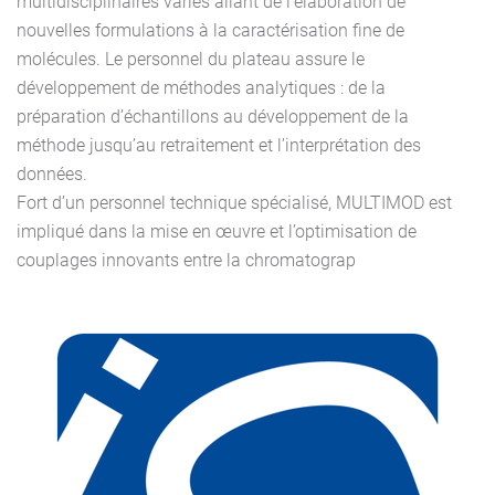
multidisciplinaires variés allant de l’élaboration de
nouvelles formulations à la caractérisation fine de
molécules. Le personnel du plateau assure le
développement de méthodes analytiques : de la
préparation d’échantillons au développement de la
méthode jusqu’au retraitement et l’interprétation des
données.
Fort d’un personnel technique spécialisé, MULTIMOD est
impliqué dans la mise en œuvre et l’optimisation de
couplages innovants entre la chromatograp