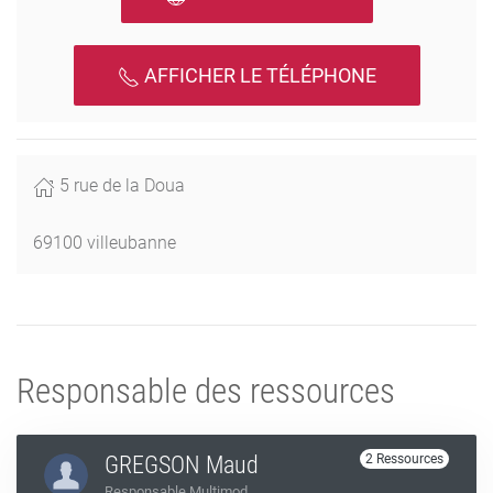
AFFICHER LE TÉLÉPHONE
5 rue de la Doua
69100 villeubanne
Responsable des ressources
GREGSON Maud
2 Ressources
Responsable Multimod