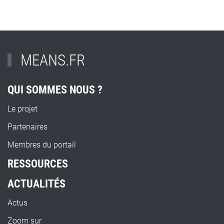
MEANS.FR
QUI SOMMES NOUS ?
Le projet
Partenaires
Membres du portail
RESSOURCES
ACTUALITÉS
Actus
Zoom sur