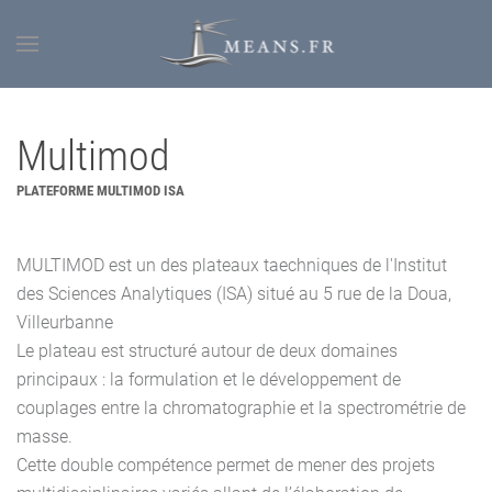
Multimod
PLATEFORME MULTIMOD ISA
MULTIMOD est un des plateaux taechniques de l'Institut
des Sciences Analytiques (ISA) situé au 5 rue de la Doua,
Villeurbanne
Le plateau est structuré autour de deux domaines
principaux : la formulation et le développement de
couplages entre la chromatographie et la spectrométrie de
masse.
Cette double compétence permet de mener des projets