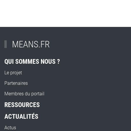
MEANS.FR
QUI SOMMES NOUS ?
Le projet
Partenaires
Membres du portail
RESSOURCES
ACTUALITÉS
Actus