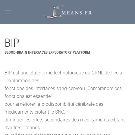
BIP
BLOOD-BRAIN INTERFACES EXPLORATORY PLATFORM
BIP est une plateforme technologique du CRNL dédiée à
l’exploration des
fonctions des interfaces sang-cerveau. Comprendre ces
fonctions est essentiel
pour améliorer la biodisponibilité cérébrale des
médicaments ciblant le SNC,
diminuer les effets secondaires des médicaments ciblant
d’autres organes,