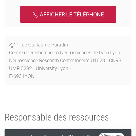
AFFICHER LE TÉLÉPHONE
1 rue Guillaume Paradin
Centre de Recherche en Neurosciences de Lyon Lyon
Neuroscience Research Center Inserm U1028 - CNRS
UMR 5292 - University Lyon -
F-693 LYON
Responsable des ressources