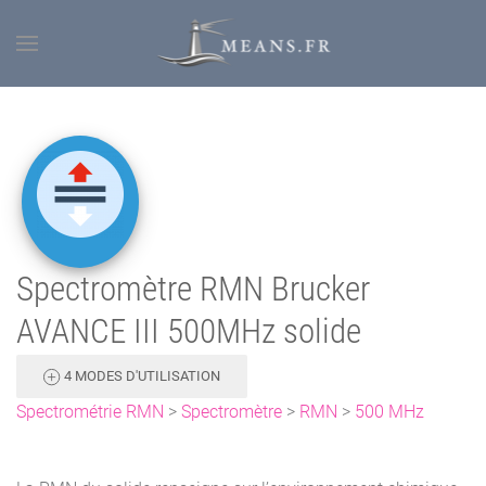
Spectromètre RMN Brucker
AVANCE III 500MHz solide
4 MODES D'UTILISATION
Spectrométrie RMN
>
Spectromètre
>
RMN
>
500 MHz