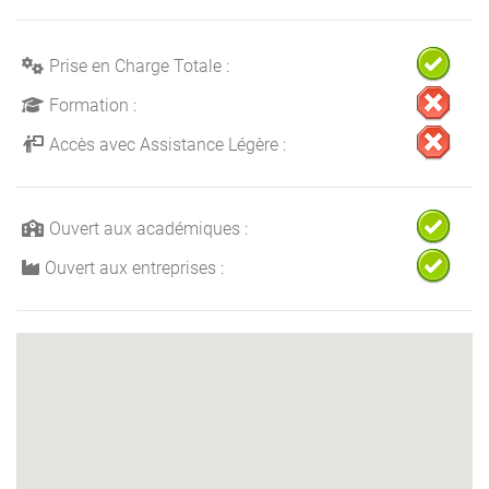
Prise en Charge Totale :
Formation :
Accès avec Assistance Légère :
Ouvert aux académiques :
Ouvert aux entreprises :