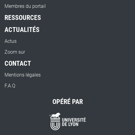
Membres du portail
RESSOURCES
ACTUALITÉS
Actus
Zoom sur
CONTACT
Mentions légales
F.A.Q
OPÉRÉ PAR