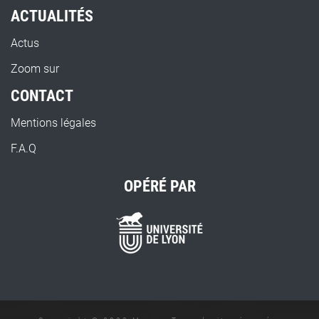
ACTUALITÉS
Actus
Zoom sur
CONTACT
Mentions légales
F.A.Q
OPÉRÉ PAR