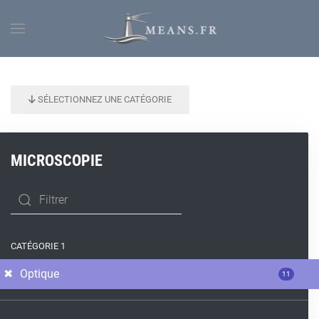
SÉLECTIONNEZ UNE CATÉGORIE
MICROSCOPIE
CATÉGORIE 1
Optique
11