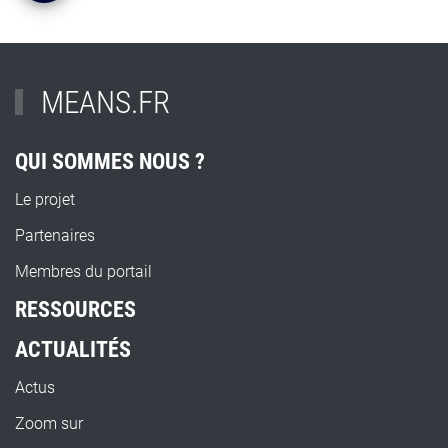
MEANS.FR
QUI SOMMES NOUS ?
Le projet
Partenaires
Membres du portail
RESSOURCES
ACTUALITÉS
Actus
Zoom sur