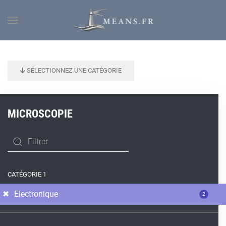
SÉLECTIONNEZ UNE CATÉGORIE
MICROSCOPIE
CATÉGORIE 1
Electronique
2