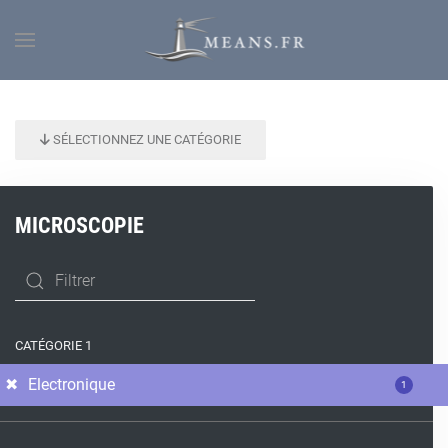
SÉLECTIONNEZ UNE CATÉGORIE
MICROSCOPIE
CATÉGORIE 1
Electronique
1