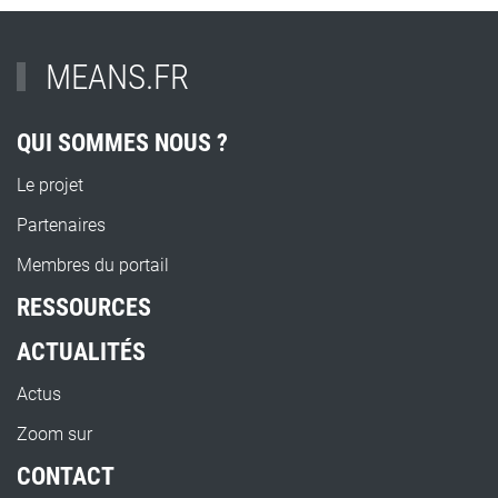
MEANS.FR
QUI SOMMES NOUS ?
Le projet
Partenaires
Membres du portail
RESSOURCES
ACTUALITÉS
Actus
Zoom sur
CONTACT