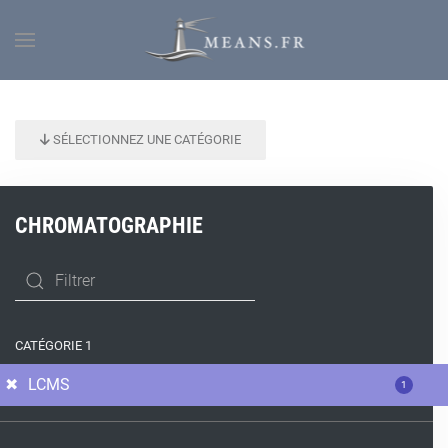
SÉLECTIONNEZ UNE CATÉGORIE
CHROMATOGRAPHIE
CATÉGORIE 1
LCMS
1