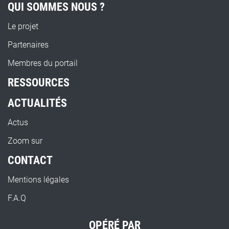
QUI SOMMES NOUS ?
Le projet
Partenaires
Membres du portail
RESSOURCES
ACTUALITÉS
Actus
Zoom sur
CONTACT
Mentions légales
F.A.Q
OPÉRÉ PAR