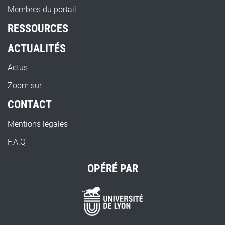
Membres du portail
RESSOURCES
ACTUALITÉS
Actus
Zoom sur
CONTACT
Mentions légales
F.A.Q
OPÉRÉ PAR