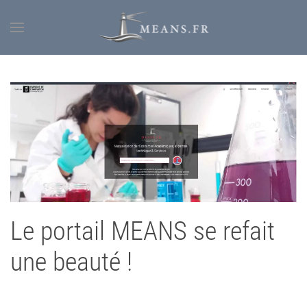
Le portail MEANS se refait
une beauté !