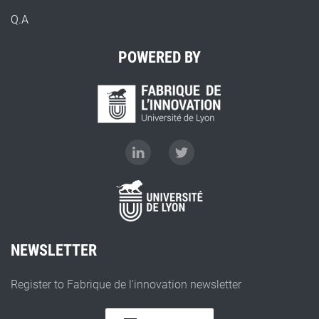
Q.A
POWERED BY
NEWSLETTER
Register to Fabrique de l'innovation newsletter