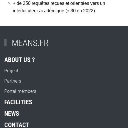
+ de 250 requêtes reçues et orientées vers un
interlocuteur académique (+ 30 en 2022)
MEANS.FR
ABOUT US ?
Project
Partners
Portal members
FACILITIES
NEWS
CONTACT