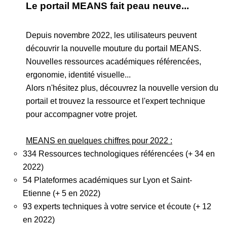
Le portail MEANS fait peau neuve...
Depuis novembre 2022, les utilisateurs peuvent
découvrir la nouvelle mouture du portail MEANS.
Nouvelles ressources académiques référencées,
ergonomie, identité visuelle...
Alors n'hésitez plus, découvrez la nouvelle version du
portail et trouvez la ressource et l'expert technique
pour accompagner votre projet.
MEANS en quelques chiffres pour 2022 :
334 Ressources technologiques référencées (+ 34 en
2022)
54 Plateformes académiques sur Lyon et Saint-
Etienne (+ 5 en 2022)
93 experts techniques à votre service et écoute (+ 12
en 2022)