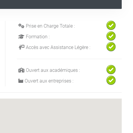
Prise en Charge Totale :
Formation :
Accès avec Assistance Légère :
Ouvert aux académiques :
Ouvert aux entreprises :