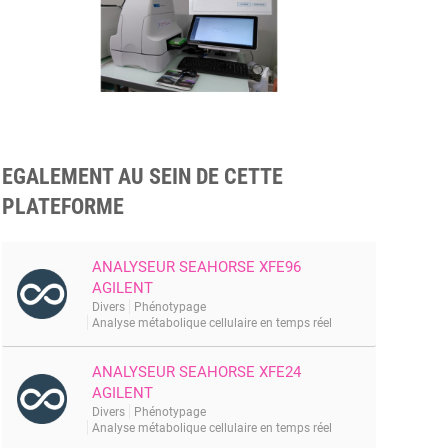
EGALEMENT AU SEIN DE CETTE
PLATEFORME
ANALYSEUR SEAHORSE XFE96
AGILENT
Divers
Phénotypage
Analyse métabolique cellulaire en temps réel
ANALYSEUR SEAHORSE XFE24
AGILENT
Divers
Phénotypage
Analyse métabolique cellulaire en temps réel